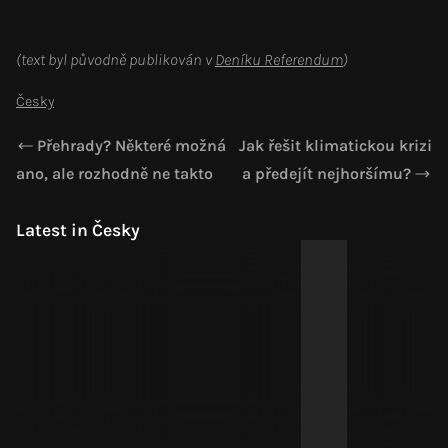
(text byl původně publikován v
Deníku Referendum
)
Česky
Přehrady? Některé možná
Jak řešit klimatickou krizi
ano, ale rozhodně ne takto
a předejít nejhoršímu?
Latest in Česky