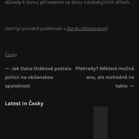
důvody k tomu přineseme ve dvou následujících dílech.
(text byl původně publikován v
Deníku Referendum
)
Česky
Jak Dana Drábová poslala
Přehrady? Některé možná
policii na občanskou
ano, ale rozhodně ne
společnost
takto
Latest in Česky