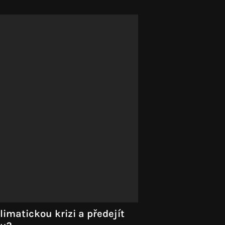
klimatickou krizi a předejít